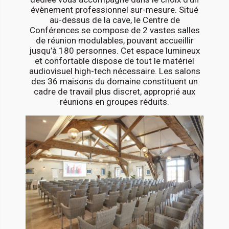
évènement professionnel sur-mesure. Situé
au-dessus de la cave, le Centre de
Conférences se compose de 2 vastes salles
de réunion modulables, pouvant accueillir
jusqu’à 180 personnes. Cet espace lumineux
et confortable dispose de tout le matériel
audiovisuel high-tech nécessaire. Les salons
des 36 maisons du domaine constituent un
cadre de travail plus discret, approprié aux
réunions en groupes réduits.