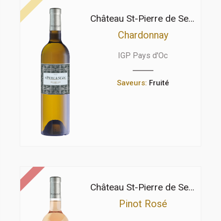
Château St-Pierre de Serjac
Chardonnay
IGP Pays d'Oc
Saveurs:
Fruité
Château St-Pierre de Serjac
Pinot Rosé