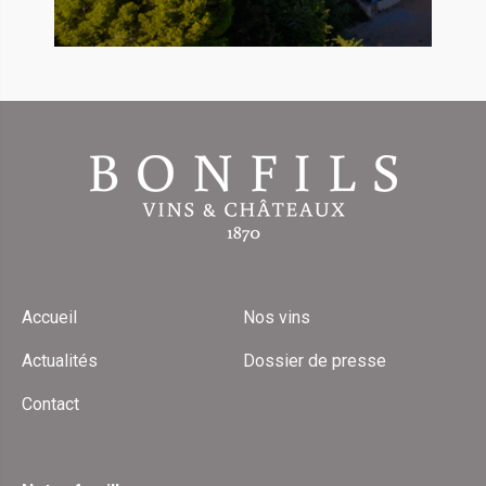
Accueil
Nos vins
Actualités
Dossier de presse
Contact