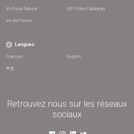
Vin Doux Naturel
IGP Côtes Catalanes
Vin de France
Langues
Français
English
中文
Retrouvez nous sur les réseaux
sociaux