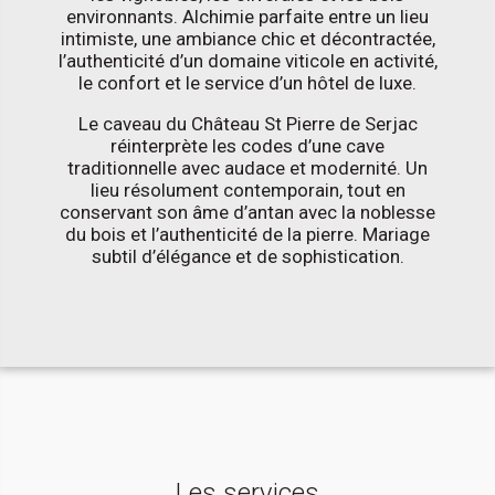
environnants. Alchimie parfaite entre un lieu
intimiste, une ambiance chic et décontractée,
l’authenticité d’un domaine viticole en activité,
le confort et le service d’un hôtel de luxe.
Le caveau du Château St Pierre de Serjac
réinterprète les codes d’une cave
traditionnelle avec audace et modernité. Un
lieu résolument contemporain, tout en
conservant son âme d’antan avec la noblesse
du bois et l’authenticité de la pierre. Mariage
subtil d’élégance et de sophistication.
Les services