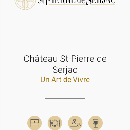
Château St-Pierre de
Serjac
Un Art de Vivre