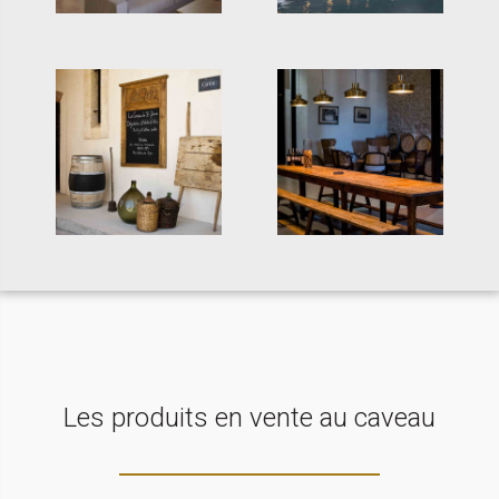
Les produits en vente au caveau