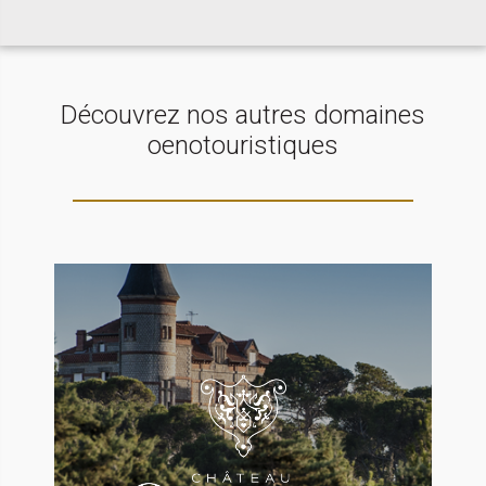
Découvrez nos autres domaines
oenotouristiques