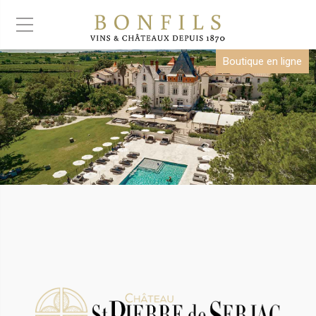
Boutique en ligne