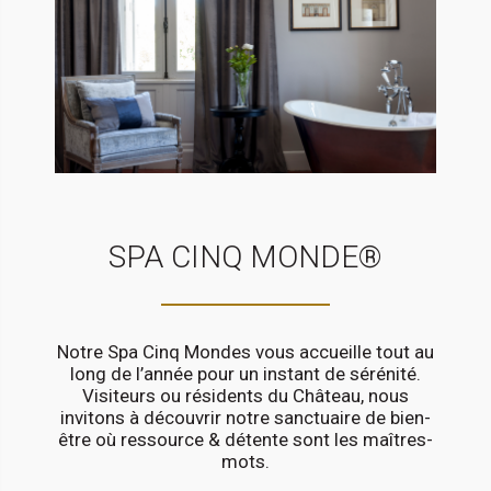
SPA CINQ MONDE®
Notre Spa Cinq Mondes vous accueille tout au
long de l’année pour un instant de sérénité.
Visiteurs ou résidents du Château, nous
invitons à découvrir notre sanctuaire de bien-
être où ressource & détente sont les maîtres-
mots.