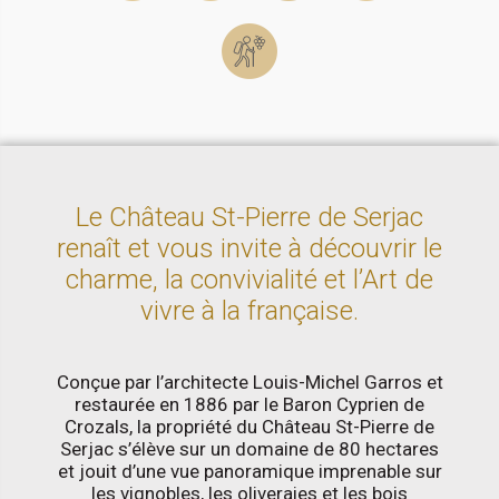
Le Château St-Pierre de Serjac
renaît et vous invite à découvrir le
charme, la convivialité et l’Art de
vivre à la française.
Conçue par l’architecte Louis-Michel Garros et
restaurée en 1886 par le Baron Cyprien de
Crozals, la propriété du Château St-Pierre de
Serjac s’élève sur un domaine de 80 hectares
et jouit d’une vue panoramique imprenable sur
les vignobles, les oliveraies et les bois