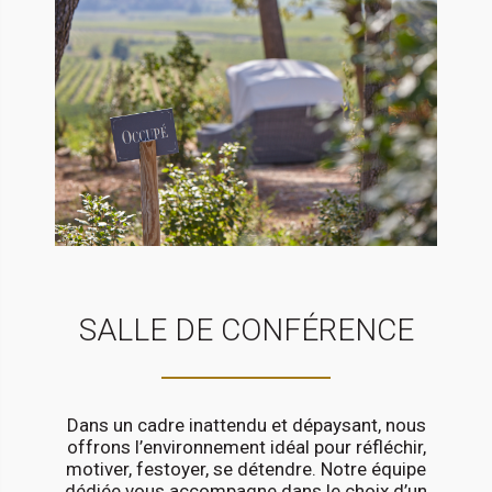
SALLE DE CONFÉRENCE
Dans un cadre inattendu et dépaysant, nous
offrons l’environnement idéal pour réfléchir,
motiver, festoyer, se détendre. Notre équipe
dédiée vous accompagne dans le choix d’un