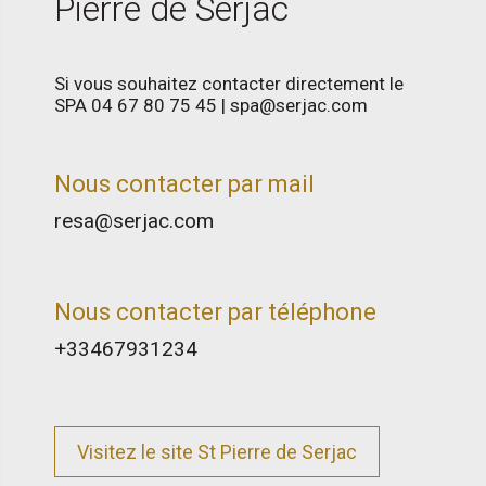
Pierre de Serjac
Si vous souhaitez contacter directement le
SPA 04 67 80 75 45 | spa@serjac.com
Nous contacter par mail
resa@serjac.com
Nous contacter par téléphone
+33467931234
Visitez le site St Pierre de Serjac