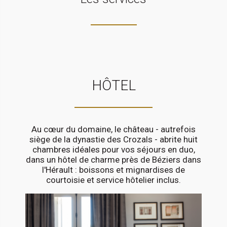
HÔTEL
Au cœur du domaine, le château - autrefois
siège de la dynastie des Crozals - abrite huit
chambres idéales pour vos séjours en duo,
dans un hôtel de charme près de Béziers dans
l'Hérault : boissons et mignardises de
courtoisie et service hôtelier inclus.