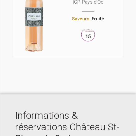
IGP Pays d'Oc
Saveurs:
Fruité
Informations &
réservations Château St-