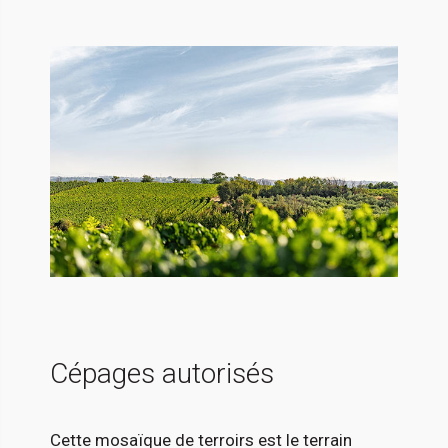
Cépages autorisés
Cette mosaïque de terroirs est le terrain