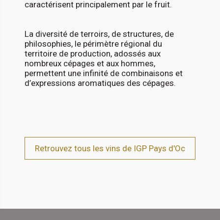
caractérisent principalement par le fruit.
La diversité de terroirs, de structures, de
philosophies, le périmètre régional du
territoire de production, adossés aux
nombreux cépages et aux hommes,
permettent une infinité de combinaisons et
d’expressions aromatiques des cépages.
Retrouvez tous les vins de IGP Pays d'Oc