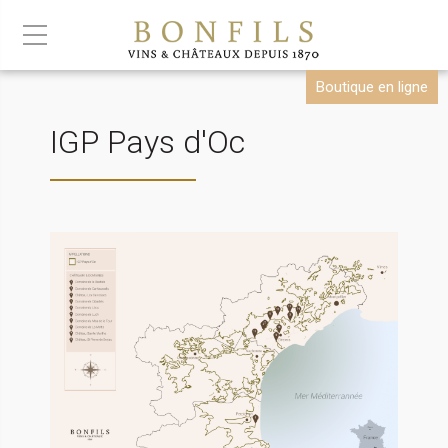
Boutique en ligne
IGP Pays d'Oc