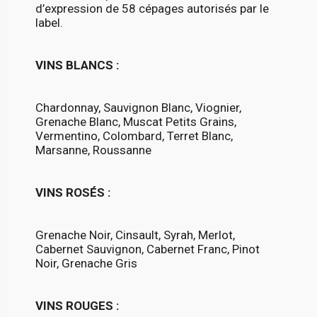
d’expression de 58 cépages autorisés par le
label.
VINS BLANCS :
Chardonnay, Sauvignon Blanc, Viognier,
Grenache Blanc, Muscat Petits Grains,
Vermentino, Colombard, Terret Blanc,
Marsanne, Roussanne
VINS ROSÉS :
Grenache Noir, Cinsault, Syrah, Merlot,
Cabernet Sauvignon, Cabernet Franc, Pinot
Noir, Grenache Gris
VINS ROUGES :