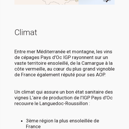
Climat
Entre mer Méditerranée et montagne, les vins
de cépages Pays d’Oc IGP rayonnent sur un
vaste territoire ensoleillé, de la Camargue à la
côte vermeille, au cœur du plus grand vignoble
de France également réputé pour ses AOP.
Un climat qui assure un bon état sanitaire des
vignes L’aire de production de l’IGP Pays d’Oc
recouvre le Languedoc-Roussillon :
3ème région la plus ensoleillée de
France