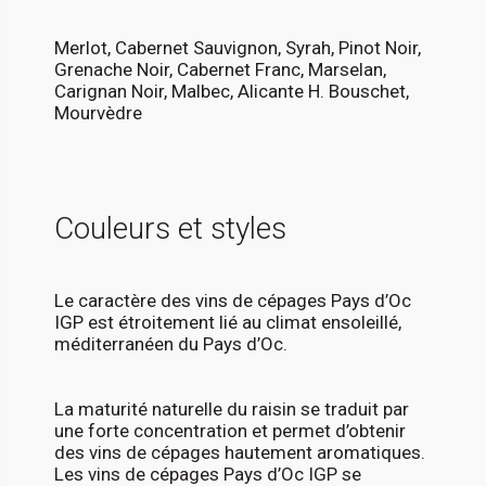
Merlot, Cabernet Sauvignon, Syrah, Pinot Noir,
Grenache Noir, Cabernet Franc, Marselan,
Carignan Noir, Malbec, Alicante H. Bouschet,
Mourvèdre
Couleurs et styles
Le caractère des vins de cépages Pays d’Oc
IGP est étroitement lié au climat ensoleillé,
méditerranéen du Pays d’Oc.
La maturité naturelle du raisin se traduit par
une forte concentration et permet d’obtenir
des vins de cépages hautement aromatiques.
Les vins de cépages Pays d’Oc IGP se