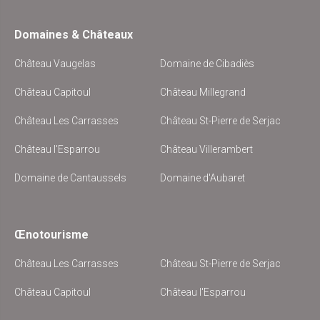
Domaines & Châteaux
Château Vaugelas
Domaine de Cibadiès
Château Capitoul
Château Millegrand
Château Les Carrasses
Château St-Pierre de Serjac
Château l'Esparrou
Château Villerambert
Domaine de Cantaussels
Domaine d'Aubaret
Œnotourisme
Château Les Carrasses
Château St-Pierre de Serjac
Château Capitoul
Château l'Esparrou