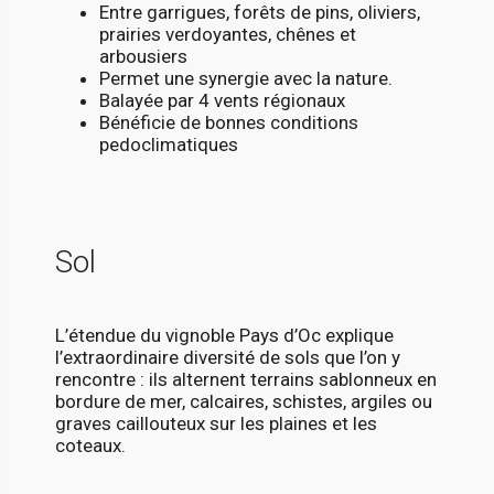
Entre garrigues, forêts de pins, oliviers,
prairies verdoyantes, chênes et
arbousiers
Permet une synergie avec la nature.
Balayée par 4 vents régionaux
Bénéficie de bonnes conditions
pedoclimatiques
Sol
L’étendue du vignoble Pays d’Oc explique
l’extraordinaire diversité de sols que l’on y
rencontre : ils alternent terrains sablonneux en
bordure de mer, calcaires, schistes, argiles ou
graves caillouteux sur les plaines et les
coteaux.