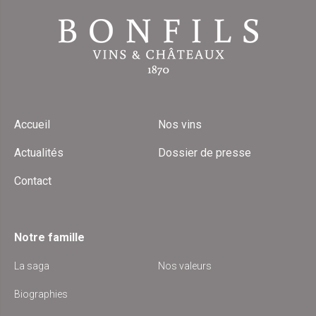
Accueil
Nos vins
Actualités
Dossier de presse
Contact
Notre famille
La saga
Nos valeurs
Biographies