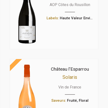
AOP Côtes du Rousillon
Labels:
Haute Valeur Environnementale
Château l'Esparrou
Solaris
Vin de France
Saveurs:
Fruité, Floral