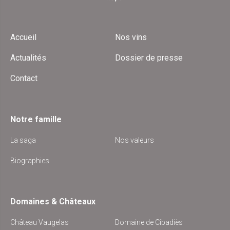
Accueil
Nos vins
Actualités
Dossier de presse
Contact
Notre famille
La saga
Nos valeurs
Biographies
Domaines & Châteaux
Château Vaugelas
Domaine de Cibadiès