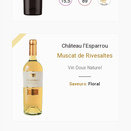
Château l'Esparrou
Muscat de Rivesaltes
Vin Doux Naturel
Saveurs:
Floral