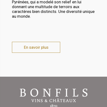
Pyrénées, qui a modelé son relief en lui
donnant une multitude de terroirs aux
caractères bien distincts. Une diversité unique
au monde.
En savoir plus