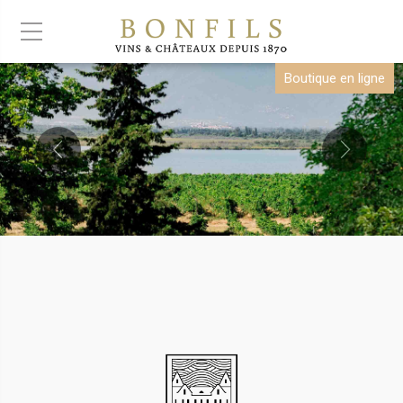
Boutique en ligne