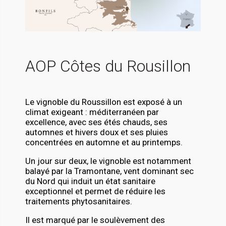
AOP Côtes du Rousillon
Le vignoble du Roussillon est exposé à un
climat exigeant : méditerranéen par
excellence, avec ses étés chauds, ses
automnes et hivers doux et ses pluies
concentrées en automne et au printemps.
Un jour sur deux, le vignoble est notamment
balayé par la Tramontane, vent dominant sec
du Nord qui induit un état sanitaire
exceptionnel et permet de réduire les
traitements phytosanitaires.
Il est marqué par le soulèvement des