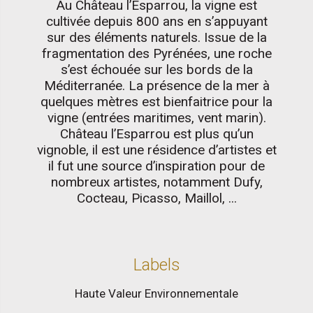
Au Château l’Esparrou, la vigne est
cultivée depuis 800 ans en s’appuyant
sur des éléments naturels. Issue de la
fragmentation des Pyrénées, une roche
s’est échouée sur les bords de la
Méditerranée. La présence de la mer à
quelques mètres est bienfaitrice pour la
vigne (entrées maritimes, vent marin).
Château l’Esparrou est plus qu’un
vignoble, il est une résidence d’artistes et
il fut une source d’inspiration pour de
nombreux artistes, notamment Dufy,
Cocteau, Picasso, Maillol, ...
Labels
Haute Valeur Environnementale