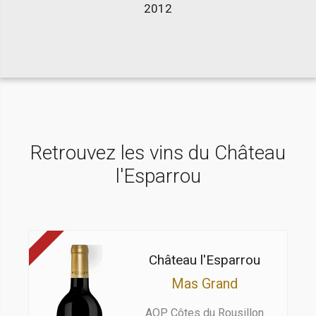
2012
Retrouvez les vins du Château
l'Esparrou
Château l'Esparrou
Mas Grand
AOP Côtes du Rousillon