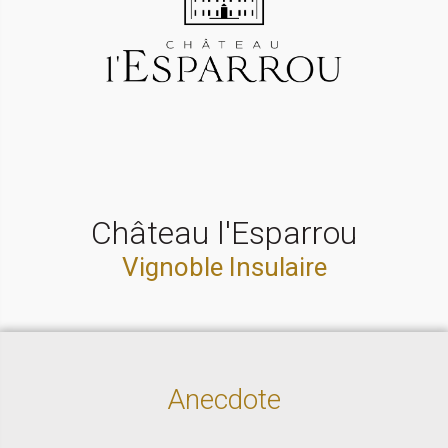
Château l'Esparrou
Vignoble Insulaire
Anecdote