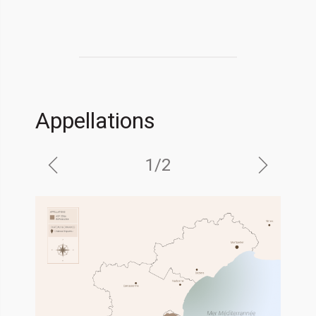
Appellations
1
/
2