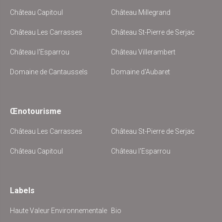
Château Capitoul
Château Millegrand
Château Les Carrasses
Château St-Pierre de Serjac
Château l'Esparrou
Château Villerambert
Domaine de Cantaussels
Domaine d'Aubaret
Œnotourisme
Château Les Carrasses
Château St-Pierre de Serjac
Château Capitoul
Château l'Esparrou
Labels
Haute Valeur Environnementale
Bio