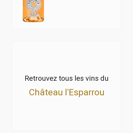
Retrouvez tous les vins du
Château l'Esparrou