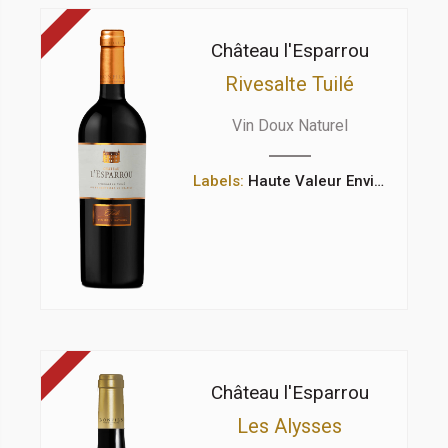
Château l'Esparrou
Rivesalte Tuilé
Vin Doux Naturel
Labels:
Haute Valeur Environnementale
Château l'Esparrou
Les Alysses